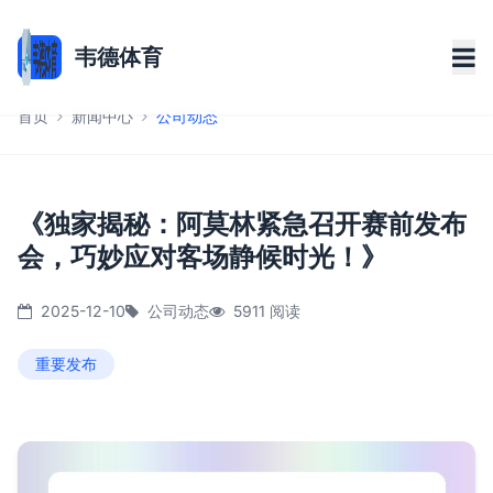
韦德体育
首页
新闻中心
公司动态
《独家揭秘：阿莫林紧急召开赛前发布
会，巧妙应对客场静候时光！》
2025-12-10
公司动态
5911 阅读
重要发布