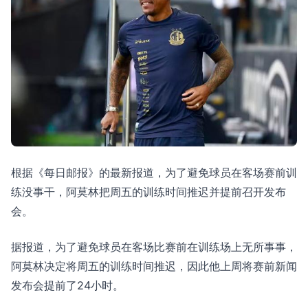
根据《每日邮报》的最新报道，为了避免球员在客场赛前训
练没事干，阿莫林把周五的训练时间推迟并提前召开发布
会。
据报道，为了避免球员在客场比赛前在训练场上无所事事，
阿莫林决定将周五的训练时间推迟，因此他上周将赛前新闻
发布会提前了24小时。