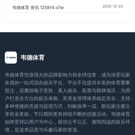
2025-12-23
韦德体育 资讯 125914 o7w
韦德体育
韦德体育凭借强大的品牌影响力和全球信誉，成为深受玩家
欢迎的一站式综合娱乐平台。平台不仅提供丰富的体育赛事
投注，还囊括电子竞技、真人娱乐、彩票与棋牌项目，为用
户打造全方位的娱乐体验。其资金管理体系稳定安全，支持
多种便捷的充值与提现方式，到账效率一流。新玩家注册立
享彩金奖励，节日期间更有持续不断的优惠活动。韦德体育
始终坚持以用户为中心，提供公平公正、激情四溢的娱乐环
境，是追求品质与乐趣玩家的首选。