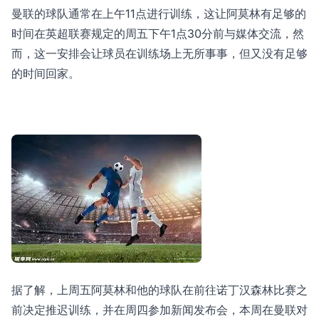
曼联的球队通常在上午11点进行训练，这让阿莫林有足够的
时间在英超联赛规定的周五下午1点30分前与媒体交流，然
而，这一安排会让球员在训练场上无所事事，但又没有足够
的时间回家。
据了解，上周五阿莫林和他的球队在前往诺丁汉森林比赛之
前决定推迟训练，并在周四参加新闻发布会，本周在曼联对