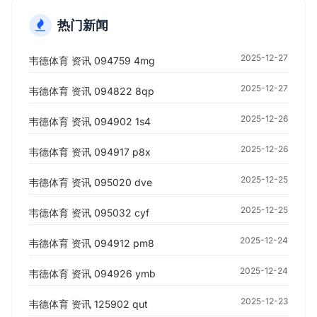
热门新闻
2025-12-27
韦德体育 资讯 094759 4mg
2025-12-27
韦德体育 资讯 094822 8qp
2025-12-26
韦德体育 资讯 094902 1s4
2025-12-26
韦德体育 资讯 094917 p8x
2025-12-25
韦德体育 资讯 095020 dve
2025-12-25
韦德体育 资讯 095032 cyf
2025-12-24
韦德体育 资讯 094912 pm8
2025-12-24
韦德体育 资讯 094926 ymb
2025-12-23
韦德体育 资讯 125902 qut