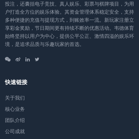
投注，还囊括电子竞技、真人娱乐、彩票与棋牌项目，为用
户打造全方位的娱乐体验。其资金管理体系稳定安全，支持
多种便捷的充值与提现方式，到账效率一流。新玩家注册立
享彩金奖励，节日期间更有持续不断的优惠活动。韦德体育
始终坚持以用户为中心，提供公平公正、激情四溢的娱乐环
境，是追求品质与乐趣玩家的首选。
快速链接
关于我们
核心业务
团队介绍
公司成就