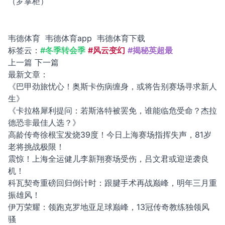
（罗掌柜）
韦德体育
韦德体育app
韦德体育下载
标签云：
#冬季转会季
#风云变幻
#揭秘英超最
上一篇
下一篇
最新文章：
《巴甲劲旅忧心！奥斯卡伤病缠身，或将告别赛场寻求新人
生》
《卡拉格犀利提问：若斯洛特被罢免，谁能临危受命？杰拉
德恐非最佳人选？》
高龄传奇徐根宝发烧39度！今日上海赛场指挥失声，81岁
老将挑战极限！
震惊！上海全运健儿李新翔赛场受伤，吕文君或迎逆袭良
机！
科瓦契奇重磅回归倒计时：跟腱手术再战巅峰，明年三月重
振雄风！
伊万荣耀：领跑克罗地亚足球巅峰，13冠传奇教练独领风
骚