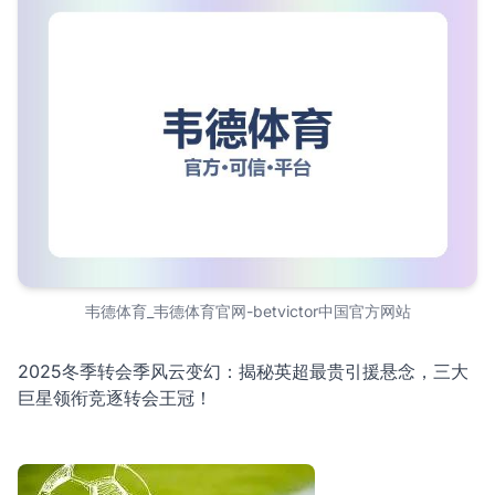
韦德体育_韦德体育官网-betvictor中国官方网站
2025冬季转会季风云变幻：揭秘英超最贵引援悬念，三大
巨星领衔竞逐转会王冠！