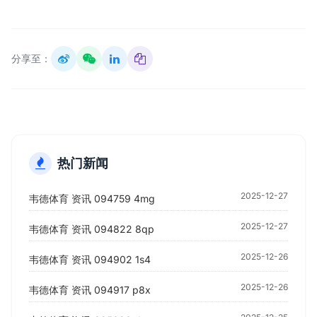
分享至：
热门新闻
2025-12-27
韦德体育 资讯 094759 4mg
2025-12-27
韦德体育 资讯 094822 8qp
2025-12-26
韦德体育 资讯 094902 1s4
2025-12-26
韦德体育 资讯 094917 p8x