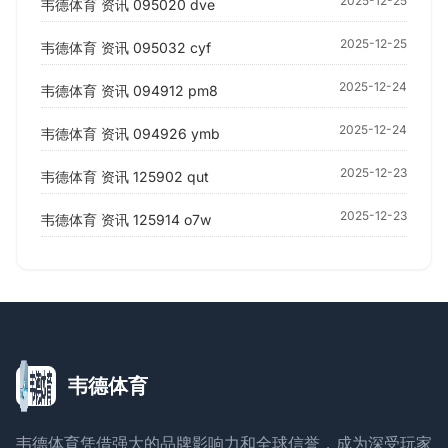
2025-12-25
韦德体育 资讯 095020 dve
2025-12-25
韦德体育 资讯 095032 cyf
2025-12-24
韦德体育 资讯 094912 pm8
2025-12-24
韦德体育 资讯 094926 ymb
2025-12-23
韦德体育 资讯 125902 qut
2025-12-23
韦德体育 资讯 125914 o7w
韦德体育
韦德体育凭借强大的品牌影响力和全球信誉，成为深受玩家