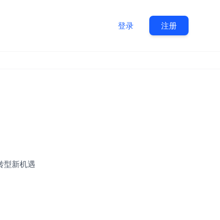
登录
注册
转型新机遇