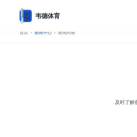
韦德体育
首页
新闻中心
新闻列表
及时了解