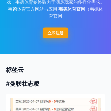
戏，韦德体育始终致力于满足玩家的多样化需求。
韦德体育官方网站与应用
韦德体育官网
（韦德体
育官网
立即注册
标签云
#曼联壮志凌