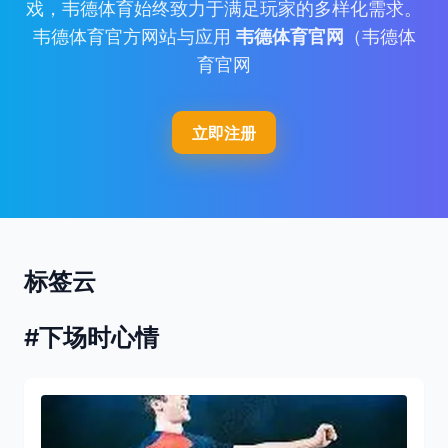
戏，韦德体育始终致力于满足玩家的多样化需求。
韦德体育官方网站与应用
韦德体育官网
（韦德体
育官网
立即注册
标签云
#下场时心情