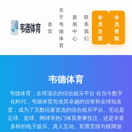
关
于
新
联
会
会
首
韦
闻
系
员
员
页
德
中
我
注
登
体
心
们
册
陆
育
韦德体育
韦德体育：全球顶尖的综合娱乐平台 在当今数字
化时代，韦德体育凭借其卓越的信誉和全球知名
度，成为了无数玩家首选的综合娱乐平台。无论是
足球、篮球、网球等热门体育赛事投注，还是丰富
多样的电子娱乐、真人互动、彩票竞猜与棋牌游