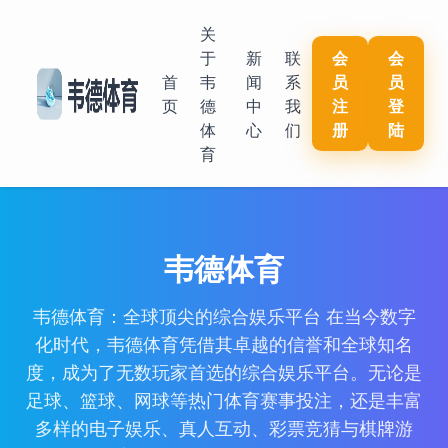
关
于
新
联
会
会
首
韦
闻
系
员
员
页
德
中
我
注
登
体
心
们
册
陆
育
韦德体育
韦德体育：全球顶尖的综合娱乐平台 在当今数字
化时代，韦德体育凭借其卓越的信誉和全球知名
度，成为了无数玩家首选的综合娱乐平台。无论是
足球、篮球、网球等热门体育赛事投注，还是丰富
多样的电子娱乐、真人互动、彩票竞猜与棋牌游