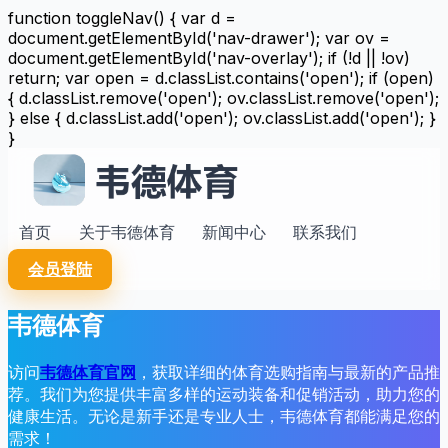
function toggleNav() { var d =
document.getElementById('nav-drawer'); var ov =
document.getElementById('nav-overlay'); if (!d || !ov)
return; var open = d.classList.contains('open'); if (open)
{ d.classList.remove('open'); ov.classList.remove('open');
} else { d.classList.add('open'); ov.classList.add('open'); }
}
首页
关于韦德体育
新闻中心
联系我们
会员登陆
韦德体育
访问
韦德体育官网
，获取详细的体育选购指南与最新的产品推
荐。我们为您提供丰富多样的运动装备和促销活动，助力您的
健康生活。无论是新手还是专业人士，韦德体育都能满足您的
需求！