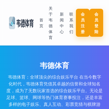
关
于
新
联
会
会
首
韦
闻
系
员
员
页
德
中
我
注
登
体
心
们
册
陆
育
韦德体育
韦德体育：全球顶尖的综合娱乐平台 在当今数字
化时代，韦德体育凭借其卓越的信誉和全球知名
度，成为了无数玩家首选的综合娱乐平台。无论是
足球、篮球、网球等热门体育赛事投注，还是丰富
多样的电子娱乐、真人互动、彩票竞猜与棋牌游