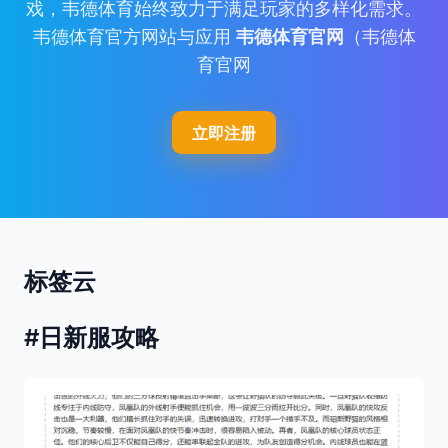
戏，韦德体育始终致力于满足玩家的多样化需求。
韦德体育官方网站与应用
韦德体育官网
（韦德体
育官网
立即注册
标签云
#日新服攻略