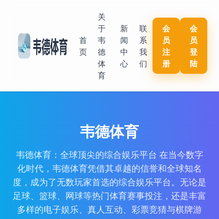
关
于
新
联
会
会
首
韦
闻
系
员
员
页
德
中
我
注
登
体
心
们
册
陆
育
韦德体育
韦德体育：全球顶尖的综合娱乐平台 在当今数字
化时代，韦德体育凭借其卓越的信誉和全球知名
度，成为了无数玩家首选的综合娱乐平台。无论是
足球、篮球、网球等热门体育赛事投注，还是丰富
多样的电子娱乐、真人互动、彩票竞猜与棋牌游