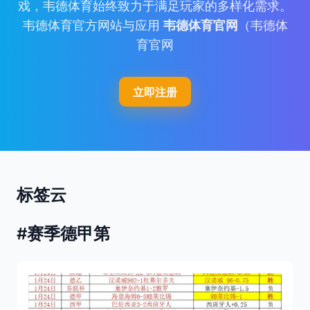
戏，韦德体育始终致力于满足玩家的多样化需求。
韦德体育官方网站与应用
韦德体育官网
（韦德体
育官网
立即注册
标签云
#赛季德甲第