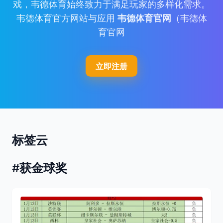
戏，韦德体育始终致力于满足玩家的多样化需求。
韦德体育官方网站与应用
韦德体育官网
（韦德体
育官网
立即注册
标签云
#获金球奖