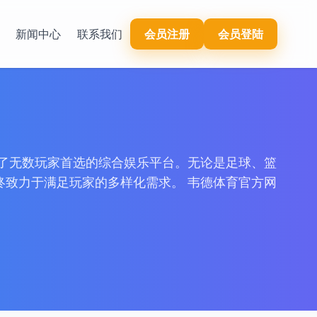
育
新闻中心
联系我们
会员注册
会员登陆
了无数玩家首选的综合娱乐平台。无论是足球、篮
致力于满足玩家的多样化需求。 韦德体育官方网