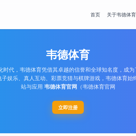
首页
关于韦德体
韦德体育
字化时代，韦德体育凭借其卓越的信誉和全球知名度，成为
电子娱乐、真人互动、彩票竞猜与棋牌游戏，韦德体育始终
站与应用
韦德体育官网
（韦德体育官网
立即注册