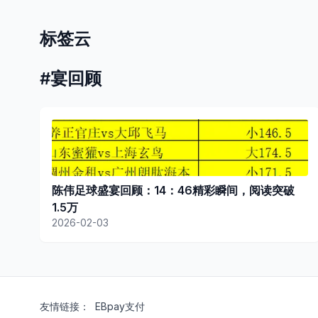
标签云
#宴回顾
陈伟足球盛宴回顾：14：46精彩瞬间，阅读突破
1.5万
2026-02-03
友情链接：
EBpay支付