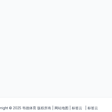
right © 2025
韦德体育
版权所有 |
网站地图
|
标签云
|
标签云