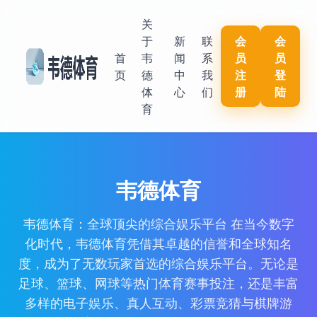
关
于
新
联
会
会
首
韦
闻
系
员
员
页
德
中
我
注
登
体
心
们
册
陆
育
韦德体育
韦德体育：全球顶尖的综合娱乐平台 在当今数字
化时代，韦德体育凭借其卓越的信誉和全球知名
度，成为了无数玩家首选的综合娱乐平台。无论是
足球、篮球、网球等热门体育赛事投注，还是丰富
多样的电子娱乐、真人互动、彩票竞猜与棋牌游