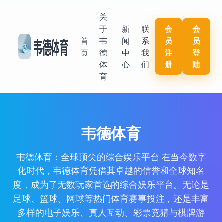
关
于
新
联
会
会
首
韦
闻
系
员
员
页
德
中
我
注
登
体
心
们
册
陆
育
韦德体育
韦德体育：全球顶尖的综合娱乐平台 在当今数字
化时代，韦德体育凭借其卓越的信誉和全球知名
度，成为了无数玩家首选的综合娱乐平台。无论是
足球、篮球、网球等热门体育赛事投注，还是丰富
多样的电子娱乐、真人互动、彩票竞猜与棋牌游