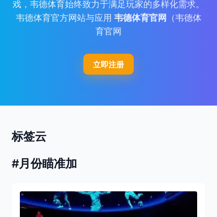
戏，韦德体育始终致力于满足玩家的多样化需求。
韦德体育官方网站与应用
韦德体育官网
（韦德体
育官网
立即注册
标签云
#月份瞄准加