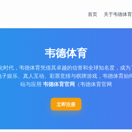
首页
关于韦德体
韦德体育
字化时代，韦德体育凭借其卓越的信誉和全球知名度，成为
电子娱乐、真人互动、彩票竞猜与棋牌游戏，韦德体育始终
站与应用
韦德体育官网
（韦德体育官网
立即注册