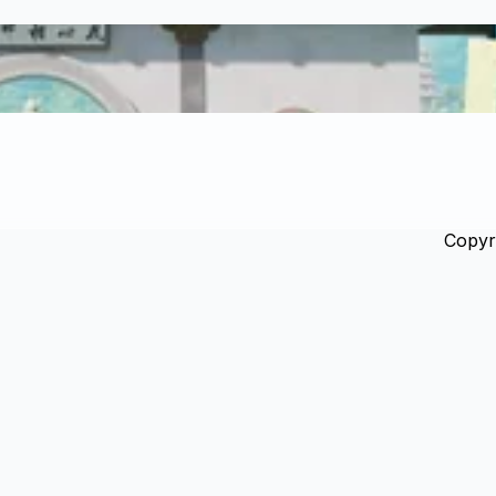
Copyr