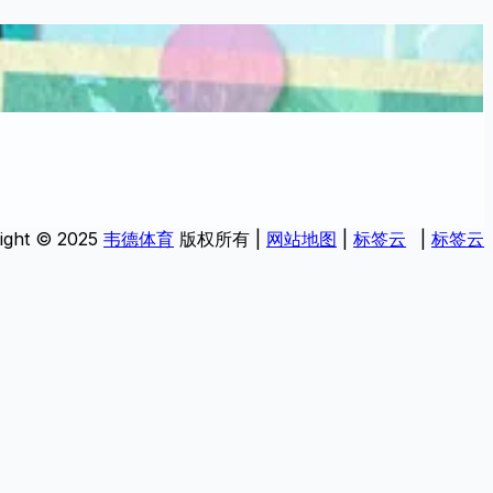
ight © 2025
韦德体育
版权所有 |
网站地图
|
标签云
|
标签云