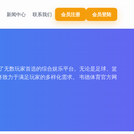
育
新闻中心
联系我们
会员注册
会员登陆
了无数玩家首选的综合娱乐平台。无论是足球、篮
致力于满足玩家的多样化需求。 韦德体育官方网