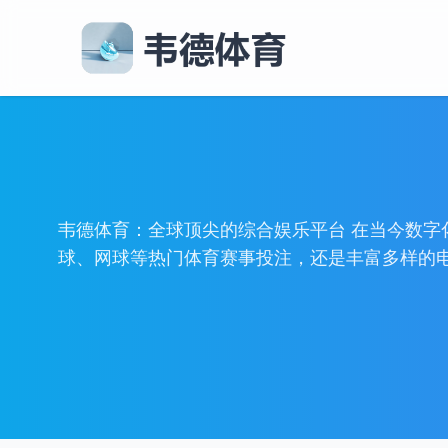
韦德体育：全球顶尖的综合娱乐平台 在当今数
球、网球等热门体育赛事投注，还是丰富多样的