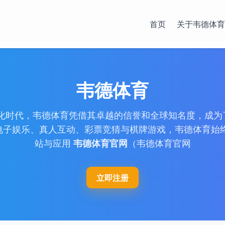
首页
关于韦德体
韦德体育
字化时代，韦德体育凭借其卓越的信誉和全球知名度，成为
电子娱乐、真人互动、彩票竞猜与棋牌游戏，韦德体育始终
站与应用
韦德体育官网
（韦德体育官网
立即注册