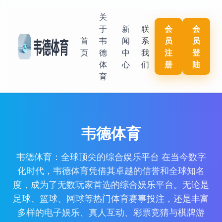
关
于
新
联
会
会
首
韦
闻
系
员
员
页
德
中
我
注
登
体
心
们
册
陆
育
韦德体育
韦德体育：全球顶尖的综合娱乐平台 在当今数字
化时代，韦德体育凭借其卓越的信誉和全球知名
度，成为了无数玩家首选的综合娱乐平台。无论是
足球、篮球、网球等热门体育赛事投注，还是丰富
多样的电子娱乐、真人互动、彩票竞猜与棋牌游