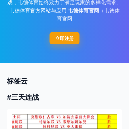
戏，韦德体育始终致力于满足玩家的多样化需求。
韦德体育官方网站与应用
韦德体育官网
（韦德体
育官网
立即注册
标签云
#三天连战