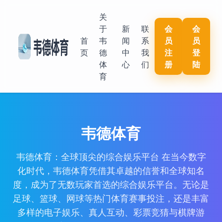
关
于
新
联
会
会
首
韦
闻
系
员
员
页
德
中
我
注
登
体
心
们
册
陆
育
韦德体育
韦德体育：全球顶尖的综合娱乐平台 在当今数字
化时代，韦德体育凭借其卓越的信誉和全球知名
度，成为了无数玩家首选的综合娱乐平台。无论是
足球、篮球、网球等热门体育赛事投注，还是丰富
多样的电子娱乐、真人互动、彩票竞猜与棋牌游