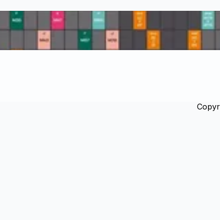
Copyr