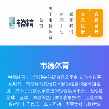
关
于
新
联
会
会
首
韦
闻
系
员
员
页
德
中
我
注
登
体
心
们
册
陆
育
韦德体育
韦德体育：全球顶尖的综合娱乐平台 在当今数字
化时代，韦德体育凭借其卓越的信誉和全球知名
度，成为了无数玩家首选的综合娱乐平台。无论是
足球、篮球、网球等热门体育赛事投注，还是丰富
多样的电子娱乐、真人互动、彩票竞猜与棋牌游