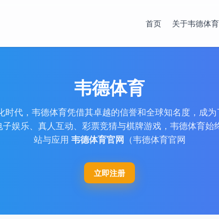
首页
关于韦德体
韦德体育
字化时代，韦德体育凭借其卓越的信誉和全球知名度，成为
电子娱乐、真人互动、彩票竞猜与棋牌游戏，韦德体育始终
站与应用
韦德体育官网
（韦德体育官网
立即注册