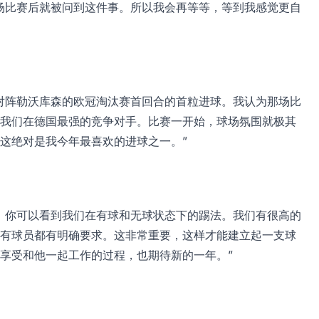
场比赛后就被问到这件事。所以我会再等等，等到我感觉更自
对阵勒沃库森的欧冠淘汰赛首回合的首粒进球。我认为那场比
我们在德国最强的竞争对手。比赛一开始，球场氛围就极其
这绝对是我今年最喜欢的进球之一。”
。你可以看到我们在有球和无球状态下的踢法。我们有很高的
有球员都有明确要求。这非常重要，这样才能建立起一支球
享受和他一起工作的过程，也期待新的一年。”