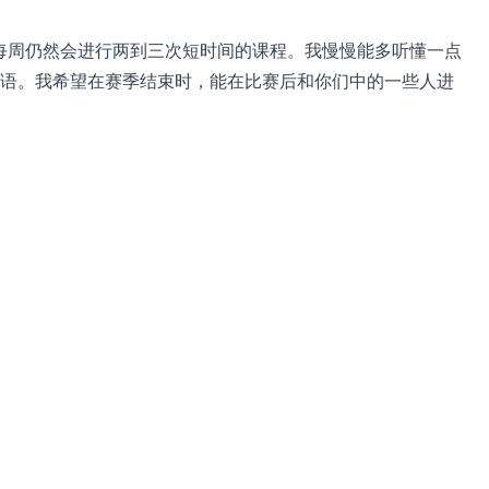
每周仍然会进行两到三次短时间的课程。我慢慢能多听懂一点
语。我希望在赛季结束时，能在比赛后和你们中的一些人进