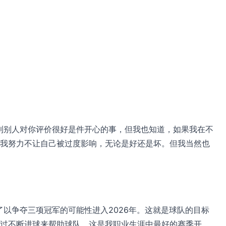
到别人对你评价很好是件开心的事，但我也知道，如果我在不
我努力不让自己被过度影响，无论是好还是坏。但我当然也
了以争夺三项冠军的可能性进入2026年。这就是球队的目标
过不断进球来帮助球队。这是我职业生涯中最好的赛季开