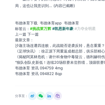
局，这也让我意识到... (内容已截断)
韦德体育下载
韦德体育app
韦德体育
标签云：
#挑战莱万辉
#凯恩新年豪
#力夺全明星
上一篇
下一篇
最新文章：
沙迦主场连遭四连败，此战能否逆袭反转，悬念重重？
《足球快讯》：徐正源下周重返成都总部，俱乐部精心
《揭秘阿莫林危机：谢什科食物中毒疑云，德利赫特伤
“狼队创队史新低！连续20场联赛未尝胜绩，顶级联赛
韦德体育 资讯 094759 4mg
韦德体育 资讯 094822 8qp
分享至：