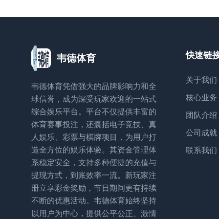
快速链
韦德体育
关于我们
韦德体育凭借强大的品牌影响力和全
核心业务
球信誉，成为深受玩家欢迎的一站式
综合娱乐平台。平台不仅提供丰富的
团队介绍
体育赛事投注，还囊括电子竞技、真
公司成就
人娱乐、彩票与棋牌项目，为用户打
造全方位的娱乐体验。其资金管理体
联系我们
系稳定安全，支持多种便捷的充值与
提现方式，到账效率一流。新玩家注
册立享彩金奖励，节日期间更有持续
不断的优惠活动。韦德体育始终坚持
以用户为中心，提供公平公正、激情