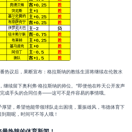
番热议后，果断宣布：格拉斯纳的教练生涯将继续在伦敦水
定，继续留下奥利弗·格拉斯纳的帅位。”即便他在昨天公开发声
能完成手头的合同任务——这可不是件容易的事情哦。
予厚望，希望他能带领球队走出困境，重振雄风，
韦德体育下
0日到期呢，时间可不等人哦！
带来最热辣的体育新闻！