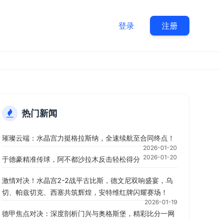
登录
注册
热门新闻
璀璨云端：水晶宫力挺格拉斯纳，全速续航至合同终点！
2026-01-20
2026-01-20
于德豪精准传球，阿不都沙拉木反击轻松得分
激情对决！水晶宫2-2战平古比斯，德文尼双响盛宴，乌
切、帕兹切克、西塞共筑辉煌，安特维红牌闪耀赛场！
2026-01-19
德甲焦点对决：深度剖析门兴与奥格斯堡，精彩比分一网