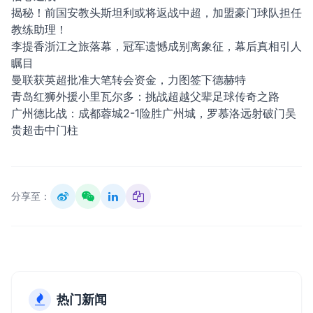
揭秘！前国安教头斯坦利或将返战中超，加盟豪门球队担任
教练助理！
李提香浙江之旅落幕，冠军遗憾成别离象征，幕后真相引人
瞩目
曼联获英超批准大笔转会资金，力图签下德赫特
青岛红狮外援小里瓦尔多：挑战超越父辈足球传奇之路
广州德比战：成都蓉城2-1险胜广州城，罗慕洛远射破门吴
贵超击中门柱
分享至：
热门新闻