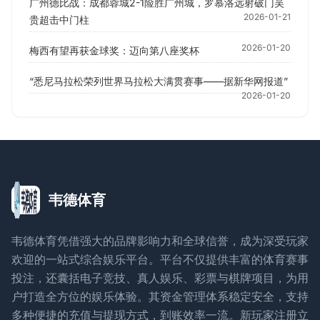
广州德比战：成都蓉城2-1险胜广州城，罗慕洛远射破门吴
2026-01-21
贵超击中门柱
2026-01-20
梅西有望再获金球奖：迈向第八座奖杯
“悉尼马拉松荣列世界马拉松大满贯赛事——据新华网报道”
2026-01-20
韦德体育
韦德体育凭借强大的品牌影响力和全球信誉，成为深受玩家
欢迎的一站式综合娱乐平台。平台不仅提供丰富的体育赛事
投注，还囊括电子竞技、真人娱乐、彩票与棋牌项目，为用
户打造全方位的娱乐体验。其资金管理体系稳定安全，支持
多种便捷的充值与提现方式，到账效率一流。新玩家注册立