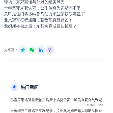
球场、东郊宾馆与外滩的绝美风光
十年坚守未获认可，公牛传奇为罗斯鸣不平
意甲最佳门将多纳鲁马助力米兰荣获联赛亚军
北京冠军征程遇阻，强敌现身显锋芒！
詹姆斯搭档之最：东契奇竟成最佳拍档？
分享至：
热门新闻
巴塞罗那追逐拉斯帕尔马斯中场莫雷罗，球员今夏合约到期
2026-01-29
吉鲁梅开二度追平亨利纪录，拉比奥与姆巴佩头球助法国4-