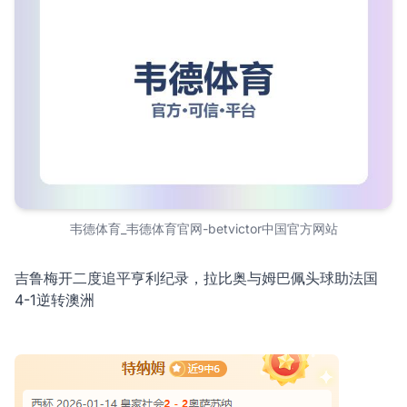
韦德体育_韦德体育官网-betvictor中国官方网站
吉鲁梅开二度追平亨利纪录，拉比奥与姆巴佩头球助法国
4-1逆转澳洲