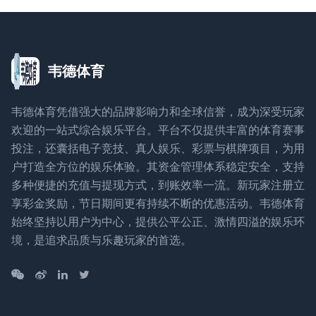
韦德体育
韦德体育凭借强大的品牌影响力和全球信誉，成为深受玩家
欢迎的一站式综合娱乐平台。平台不仅提供丰富的体育赛事
投注，还囊括电子竞技、真人娱乐、彩票与棋牌项目，为用
户打造全方位的娱乐体验。其资金管理体系稳定安全，支持
多种便捷的充值与提现方式，到账效率一流。新玩家注册立
享彩金奖励，节日期间更有持续不断的优惠活动。韦德体育
始终坚持以用户为中心，提供公平公正、激情四溢的娱乐环
境，是追求品质与乐趣玩家的首选。