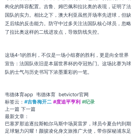
构化的阵容配置。吉鲁、姆巴佩和拉比奥的表现，证明了法
国队的实力。相比之下，澳大利亚虽然开场率先进球，但缺
乏后续的反击能力。防守中过多关注法国队核心球员，忽略
了拉比奥这样的二线进攻点，导致防线失控。
这场4-1的胜利，不仅是一场小组赛的胜利，更是向全世界
宣告：法国队依旧是本届世界杯的夺冠热门。这场比赛为球
队的士气与历史书写下浓墨重彩的一笔。
韦德体育app
韦德体育
betvictor官网
标签云：
#吉鲁梅开二
#度追平亨利
#纪录
上一篇
下一篇
最新文章：
巴塞罗那追逐拉斯帕尔马斯中场莫雷罗，球员今夏合约到期
足球魅力闪耀！颜骏凌化身文旅推广大使，带你探秘浦东足