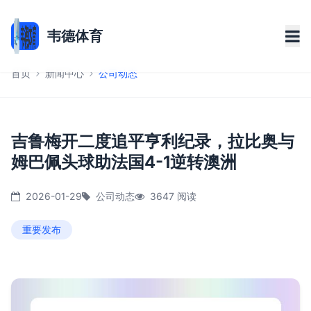
韦德体育
首页
新闻中心
公司动态
吉鲁梅开二度追平亨利纪录，拉比奥与
姆巴佩头球助法国4-1逆转澳洲
2026-01-29
公司动态
3647 阅读
重要发布