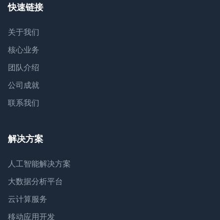
快速链接
关于我们
核心业务
团队介绍
公司成就
联系我们
解决方案
人工智能解决方案
大数据分析平台
云计算服务
移动应用开发