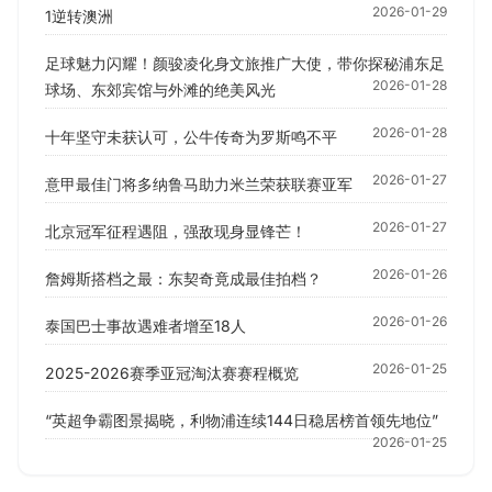
2026-01-29
1逆转澳洲
足球魅力闪耀！颜骏凌化身文旅推广大使，带你探秘浦东足
2026-01-28
球场、东郊宾馆与外滩的绝美风光
2026-01-28
十年坚守未获认可，公牛传奇为罗斯鸣不平
2026-01-27
意甲最佳门将多纳鲁马助力米兰荣获联赛亚军
2026-01-27
北京冠军征程遇阻，强敌现身显锋芒！
2026-01-26
詹姆斯搭档之最：东契奇竟成最佳拍档？
2026-01-26
泰国巴士事故遇难者增至18人
2026-01-25
2025-2026赛季亚冠淘汰赛赛程概览
“英超争霸图景揭晓，利物浦连续144日稳居榜首领先地位”
2026-01-25