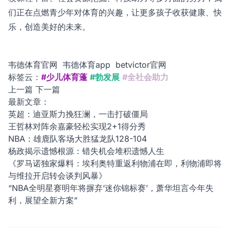
们正在点燃青少年对体育的兴趣，让更多孩子收获健康、快
乐，创造美好的未来。
韦德体育官网
韦德体育app
betvictor官网
标签云：
#少儿体育蓬
#勃发展
#全社会助力
上一篇
下一篇
最新文章：
英超：迪亚斯力挽狂澜，一击打破僵局
王哲林对阵余嘉豪轻松实现2+1得分秀
NBA：雄鹿队客场大胜猛龙队128-104
杨政揭示遗憾根源：错失机会堆积遗憾人生
《罗马诺独家爆料：埃利奥特重返利物浦在即，利物浦即将
与维拉开启转会谈判风暴》
“NBA全明星赛明年将摒弃‘迷你锦标赛’，萧华坦言今年失
利，展望全新方案”