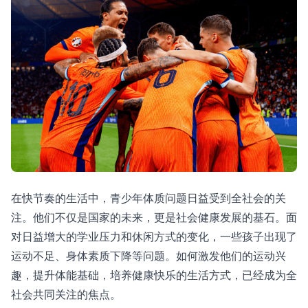
在快节奏的生活中，青少年体质问题日益受到全社会的关
注。他们不仅是国家的未来，更是社会健康发展的基石。面
对日益增大的学业压力和休闲方式的变化，一些孩子出现了
运动不足、身体素质下降等问题。如何激发他们的运动兴
趣，提升体能基础，培养健康快乐的生活方式，已经成为全
社会共同关注的焦点。