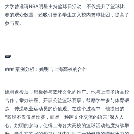
大学曾邀请NBA明星主持篮球日活动，不仅提升了篮球比
赛的观众数量，还吸引更多学生加入校内篮球社团，提高了
参与度。
🧱
### 案例分析：姚明与上海高校的合作
姚明退役后，积极参与篮球文化的推广。他与上海多所高校
合作，举办讲座、开展公益篮球赛事，鼓励学生参与体育锻
炼，传递职业运动员的价值观。在这个过程中，他提出的
“篮球不仅仅是比赛，而是一种跨文化交流的语言”深入人
心。姚明的参与，使得上海各大高校的篮球活动热度持续攀
升，学生在紧张的学习生活中找到了一种健康的缓解压力的