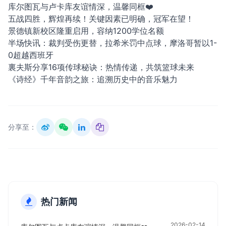
库尔图瓦与卢卡库友谊情深，温馨同框❤️
五战四胜，辉煌再续！关键因素已明确，冠军在望！
景德镇新校区隆重启用，容纳1200学位名额
半场快讯：裁判受伤更替，拉希米罚中点球，摩洛哥暂以1-
0超越西班牙
裏夫斯分享16项传球秘诀：热情传递，共筑篮球未来
《诗经》千年音韵之旅：追溯历史中的音乐魅力
分享至：
热门新闻
2026-02-14