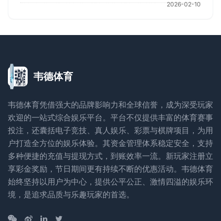
2026-02-10
韦德体育
韦德体育凭借强大的品牌影响力和全球信誉，成为深受玩家
欢迎的一站式综合娱乐平台。平台不仅提供丰富的体育赛事
投注，还囊括电子竞技、真人娱乐、彩票与棋牌项目，为用
户打造全方位的娱乐体验。其资金管理体系稳定安全，支持
多种便捷的充值与提现方式，到账效率一流。新玩家注册立
享彩金奖励，节日期间更有持续不断的优惠活动。韦德体育
始终坚持以用户为中心，提供公平公正、激情四溢的娱乐环
境，是追求品质与乐趣玩家的首选。