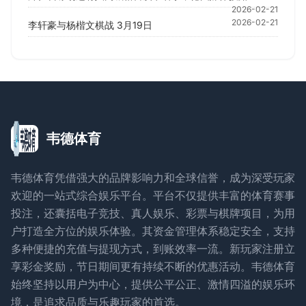
2026-02-21
2026-02-21
李轩豪与杨楷文棋战 3月19日
韦德体育
韦德体育凭借强大的品牌影响力和全球信誉，成为深受玩家
欢迎的一站式综合娱乐平台。平台不仅提供丰富的体育赛事
投注，还囊括电子竞技、真人娱乐、彩票与棋牌项目，为用
户打造全方位的娱乐体验。其资金管理体系稳定安全，支持
多种便捷的充值与提现方式，到账效率一流。新玩家注册立
享彩金奖励，节日期间更有持续不断的优惠活动。韦德体育
始终坚持以用户为中心，提供公平公正、激情四溢的娱乐环
境，是追求品质与乐趣玩家的首选。