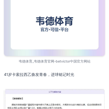
韦德体育_韦德体育官网-betvictor中国官方网站
41岁卡索拉西乙焕发青春，进球铭记时光