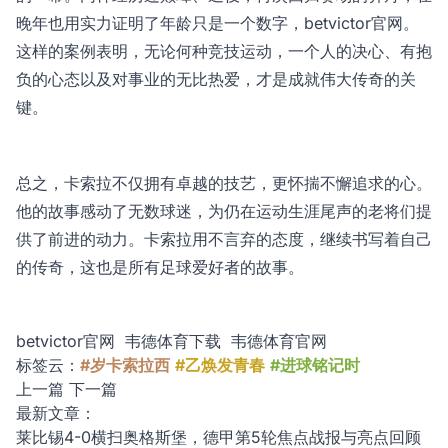
晚年也用实力证明了年龄只是一个数字，
betvictor官网
。
这样的案例表明，无论何种竞技运动，一个人的决心、有抱
负的心态以及对事业的无比热爱，才是成就伟大传奇的关
键。
总之，卡索拉不仅拥有卓越的技艺，更怀揣不懈追求的心。
他的故事感动了无数球迷，为仍在运动生涯尾声的老将们提
供了前进的动力。卡索拉用不言弃的态度，继续书写着自己
的传奇，这也是所有足球爱好者的故事。
betvictor官网
韦德体育下载
韦德体育官网
标签云：
#岁卡索拉西
#乙焕发青春
#进球铭记时
上一篇
下一篇
最新文章：
莱比锡4-0横扫奥格斯堡，德甲第5轮焦点战报与亮点回顾