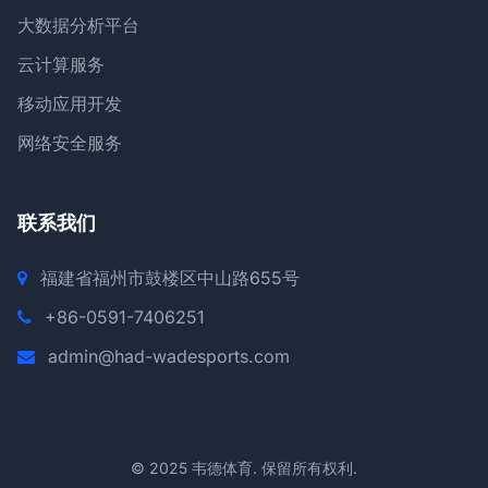
大数据分析平台
云计算服务
移动应用开发
网络安全服务
联系我们
福建省福州市鼓楼区中山路655号
+86-0591-7406251
admin@had-wadesports.com
© 2025 韦德体育. 保留所有权利.