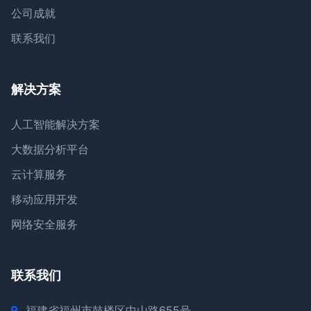
公司成就
联系我们
解决方案
人工智能解决方案
大数据分析平台
云计算服务
移动应用开发
网络安全服务
联系我们
福建省福州市鼓楼区中山路655号