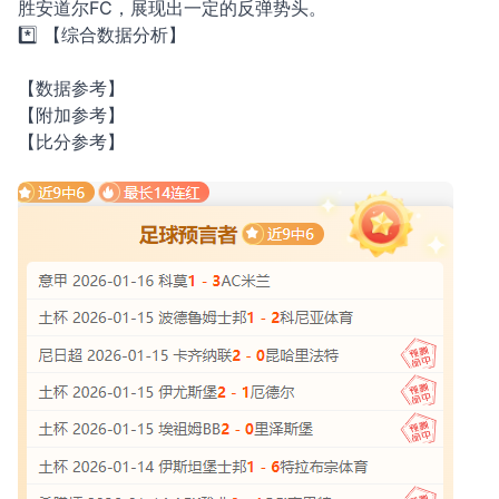
胜安道尔FC，展现出一定的反弹势头。
*️⃣ 【综合数据分析】
【数据参考】
【附加参考】
【比分参考】