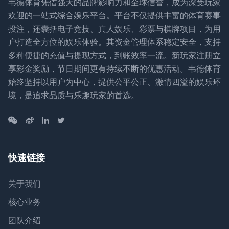
韦德体育凭借强大的品牌影响力和全球信誉，成为深受玩家
欢迎的一站式综合娱乐平台。平台不仅提供丰富的体育赛事
投注，还囊括电子竞技、真人娱乐、彩票与棋牌项目，为用
户打造全方位的娱乐体验。其资金管理体系稳定安全，支持
多种便捷的充值与提现方式，到账效率一流。新玩家注册立
享彩金奖励，节日期间更有持续不断的优惠活动。韦德体育
始终坚持以用户为中心，提供公平公正、激情四溢的娱乐环
境，是追求品质与乐趣玩家的首选。
快速链接
关于我们
核心业务
团队介绍