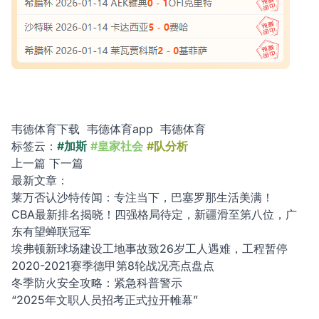
韦德体育下载
韦德体育app
韦德体育
标签云：
#加斯
#皇家社会
#队分析
上一篇
下一篇
最新文章：
莱万否认沙特传闻：专注当下，巴塞罗那生活美满！
CBA最新排名揭晓！四强格局待定，新疆滑至第八位，广
东有望蝉联冠军
埃弗顿新球场建设工地事故致26岁工人遇难，工程暂停
2020-2021赛季德甲第8轮战况亮点盘点
冬季防火安全攻略：紧急科普警示
“2025年文职人员招考正式拉开帷幕”