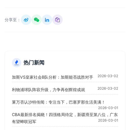
分享至：
热门新闻
2026-03-02
加斯VS皇家社会B队分析：加斯能否战胜对手
2026-03-02
利物浦球队阵容升级，力争再创辉煌成就
莱万否认沙特传闻：专注当下，巴塞罗那生活美满！
2026-03-01
CBA最新排名揭晓！四强格局待定，新疆滑至第八位，广东
2026-03-01
有望蝉联冠军