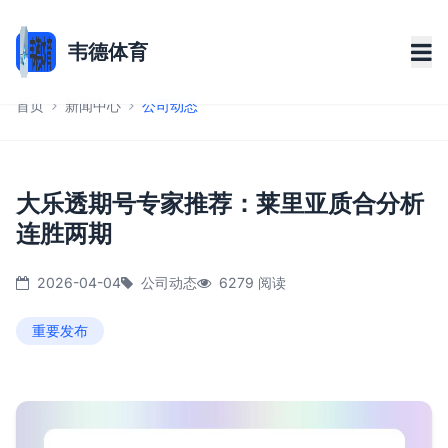
韦德体育
首页
新闻中心
公司动态
大乐透期号专家推荐：莱里亚质合分析
连胜两期
2026-04-04
公司动态
6279 阅读
重要发布