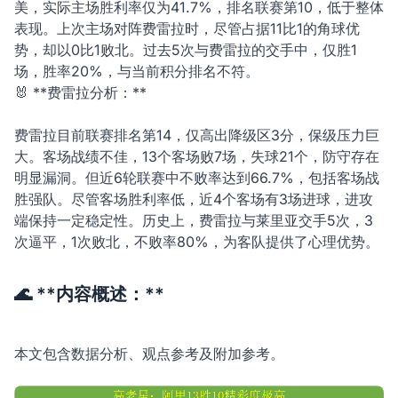
美，实际主场胜利率仅为41.7%，排名联赛第10，低于整体
表现。上次主场对阵费雷拉时，尽管占据11比1的角球优
势，却以0比1败北。过去5次与费雷拉的交手中，仅胜1
场，胜率20%，与当前积分排名不符。
🐰 **费雷拉分析：**
费雷拉目前联赛排名第14，仅高出降级区3分，保级压力巨
大。客场战绩不佳，13个客场败7场，失球21个，防守存在
明显漏洞。但近6轮联赛中不败率达到66.7%，包括客场战
胜强队。尽管客场胜利率低，近4个客场有3场进球，进攻
端保持一定稳定性。历史上，费雷拉与莱里亚交手5次，3
次逼平，1次败北，不败率80%，为客队提供了心理优势。
🌊 **内容概述：**
本文包含数据分析、观点参考及附加参考。