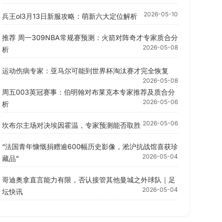
2026-05-10
兵王ol3月13日新服攻略：萌新六大定位解析
推荐 周一309NBA常规赛预测：火箭对阵奇才专家质合分
2026-05-08
析
运动伤病专家：亚马尔可能到世界杯淘汰赛才完全恢复
2026-05-08
周五003英冠赛事：伯明翰对布莱克本专家推荐及质合分
2026-05-06
析
2026-05-06
坎布尔主场对决埃因霍温，专家预测能否取胜
“法国青年慷慨捐赠逾600幅历史影像，淞沪抗战馆喜获珍
2026-05-04
藏品”
哥迪奥拿直言能力有限，否认接管其他曼城之外球队｜足
2026-05-04
坛快讯