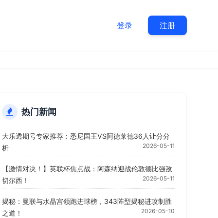
登录
注册
热门新闻
大乐透期号专家推荐：悉尼国王VS阿德莱德36人让分分
2026-05-11
析
【激情对决！】英联杯焦点战：阿森纳迎战伦敦德比强敌
2026-05-11
切尔西！
揭秘：曼联与水晶宫领跑进球榜，343阵型揭秘进攻制胜
2026-05-10
之道！