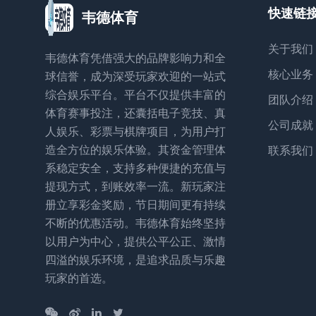
快速链
韦德体育
关于我们
韦德体育凭借强大的品牌影响力和全
核心业务
球信誉，成为深受玩家欢迎的一站式
综合娱乐平台。平台不仅提供丰富的
团队介绍
体育赛事投注，还囊括电子竞技、真
公司成就
人娱乐、彩票与棋牌项目，为用户打
造全方位的娱乐体验。其资金管理体
联系我们
系稳定安全，支持多种便捷的充值与
提现方式，到账效率一流。新玩家注
册立享彩金奖励，节日期间更有持续
不断的优惠活动。韦德体育始终坚持
以用户为中心，提供公平公正、激情
四溢的娱乐环境，是追求品质与乐趣
玩家的首选。