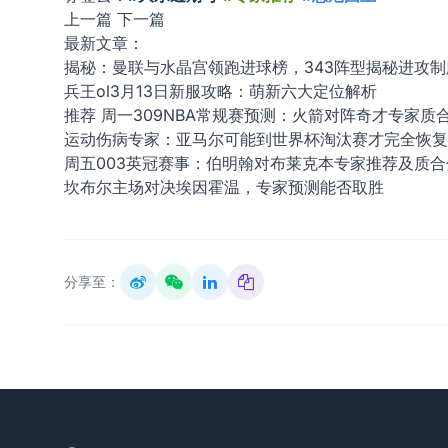
上一篇
下一篇
最新文章：
揭秘：曼联与水晶宫领跑进球榜，343阵型揭秘进攻
兵王ol3月13日新服攻略：萌新六大定位解析
推荐 周一309NBA常规赛预测：火箭对阵奇才专家质
运动伤病专家：亚马尔可能到世界杯淘汰赛才完全恢复
周五003英冠赛事：伯明翰对布莱克本专家推荐及质合
坎布尔主场对决埃因霍温，专家预测能否取胜
分享至：