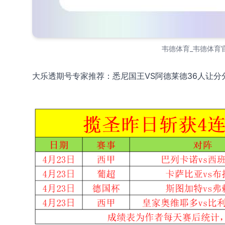
韦德体育_韦德体育官网
大乐透期号专家推荐：悉尼国王VS阿德莱德36人让分