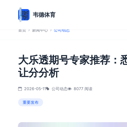
韦德体育
首页
新闻中心
公司动态
大乐透期号专家推荐：悉
让分分析
2026-05-11
公司动态
8077 阅读
重要发布