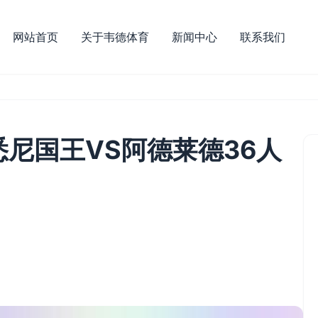
网站首页
关于韦德体育
新闻中心
联系我们
尼国王VS阿德莱德36人