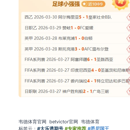
韦德体育官网
betvictor官网
韦德体育
标签云：
#大乐透期号
#专家推荐
#悉尼国王