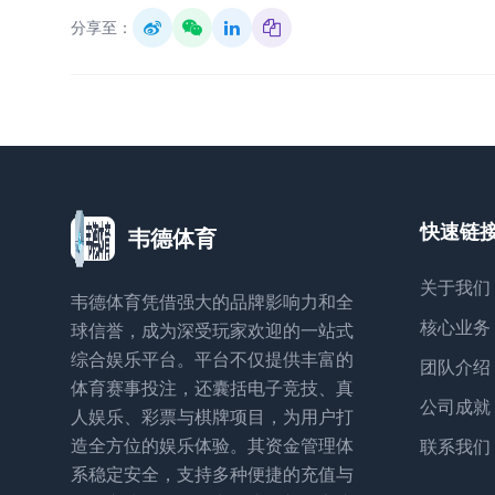
分享至：
快速链
韦德体育
关于我们
韦德体育凭借强大的品牌影响力和全
核心业务
球信誉，成为深受玩家欢迎的一站式
综合娱乐平台。平台不仅提供丰富的
团队介绍
体育赛事投注，还囊括电子竞技、真
公司成就
人娱乐、彩票与棋牌项目，为用户打
造全方位的娱乐体验。其资金管理体
联系我们
系稳定安全，支持多种便捷的充值与