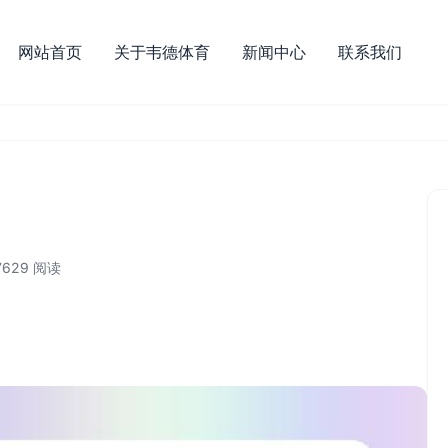
网站首页
关于韦德体育
新闻中心
联系我们
7629 阅读