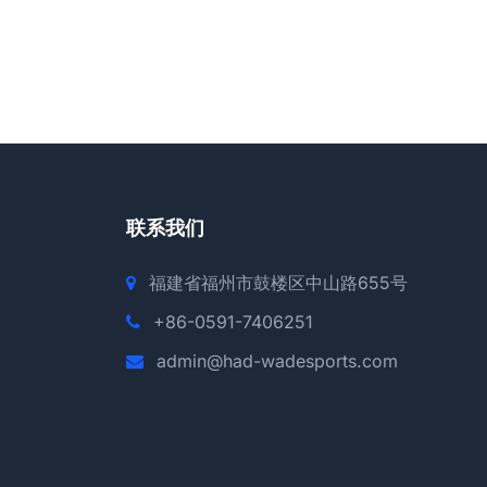
联系我们
福建省福州市鼓楼区中山路655号
+86-0591-7406251
admin@had-wadesports.com