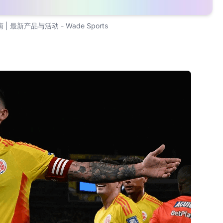
 最新产品与活动 - Wade Sports