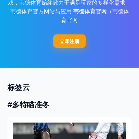
戏，韦德体育始终致力于满足玩家的多样化需求。
韦德体育官方网站与应用
韦德体育官网
（韦德体
育官网
立即注册
标签云
#多特瞄准冬