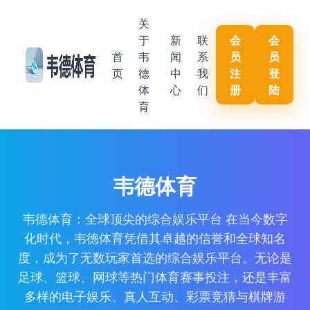
关
于
新
联
会
会
首
韦
闻
系
员
员
页
德
中
我
注
登
体
心
们
册
陆
育
韦德体育
韦德体育：全球顶尖的综合娱乐平台 在当今数字
化时代，韦德体育凭借其卓越的信誉和全球知名
度，成为了无数玩家首选的综合娱乐平台。无论是
足球、篮球、网球等热门体育赛事投注，还是丰富
多样的电子娱乐、真人互动、彩票竞猜与棋牌游