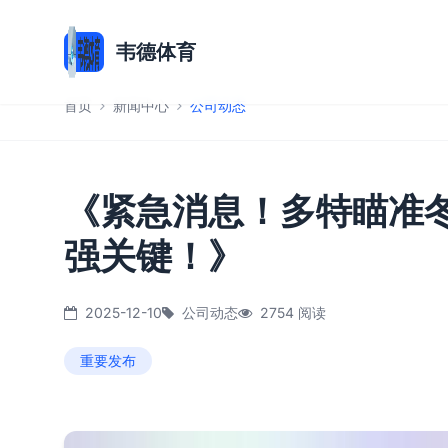
韦德体育
首页
新闻中心
公司动态
《紧急消息！多特瞄准
强关键！》
2025-12-10
公司动态
2754 阅读
重要发布