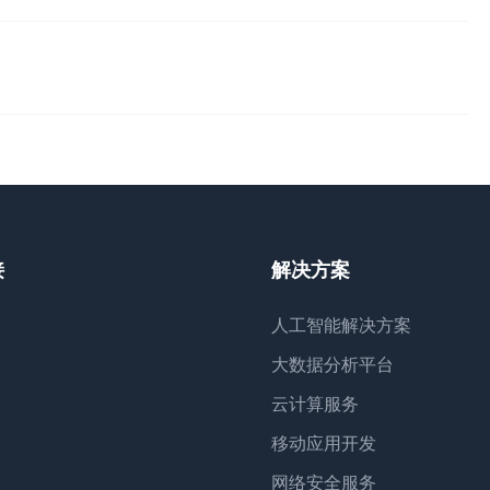
接
解决方案
人工智能解决方案
大数据分析平台
云计算服务
移动应用开发
网络安全服务