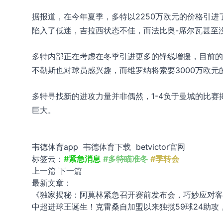
据报道，在今年夏季，多特以2250万欧元的价格引
陷入了低迷，吉拉西状态不佳，而法比奥-席尔瓦甚至
多特内部正在考虑在冬季引进更多的锋线增援，目前的
不勒斯也对球员感兴趣，而维罗纳将索要3000万欧元
多特寻找新的进攻力量并非偶然，1-4负于曼城的比
巨大。
韦德体育app
韦德体育下载
betvictor官网
标签云：
#紧急消息
#多特瞄准冬
#季转会
上一篇
下一篇
最新文章：
《独家揭秘：阿莫林紧急召开赛前发布会，巧妙应对客
中超进球王诞生！克雷桑自加盟以来独揽59球24助攻