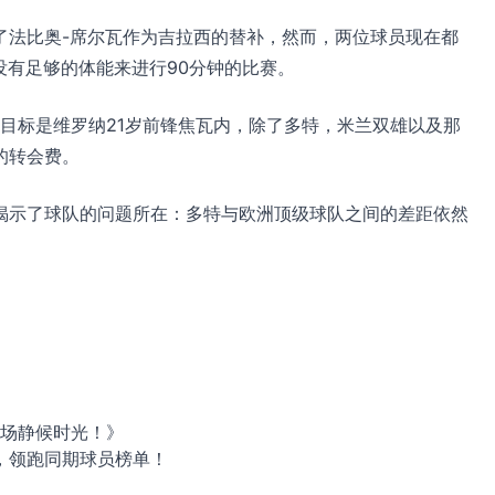
进了法比奥-席尔瓦作为吉拉西的替补，然而，两位球员现在都
没有足够的体能来进行90分钟的比赛。
目标是维罗纳21岁前锋焦瓦内，除了多特，米兰双雄以及那
的转会费。
赛揭示了球队的问题所在：多特与欧洲顶级球队之间的差距依然
场静候时光！》
，领跑同期球员榜单！