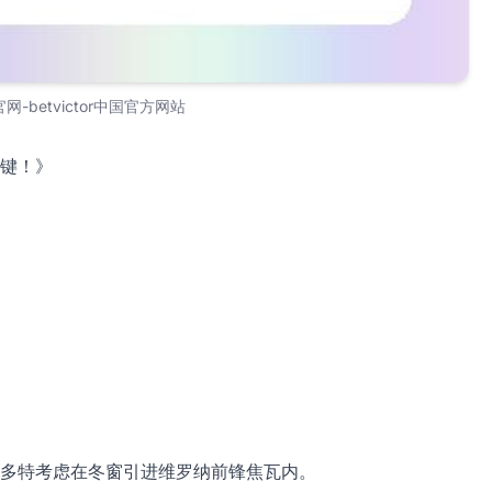
-betvictor中国官方网站
键！》
多特考虑在冬窗引进维罗纳前锋焦瓦内。