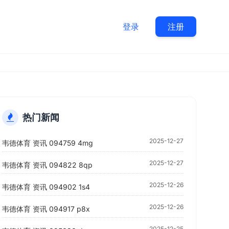
登录
注册
热门新闻
2025-12-27
韦德体育 资讯 094759 4mg
2025-12-27
韦德体育 资讯 094822 8qp
2025-12-26
韦德体育 资讯 094902 1s4
2025-12-26
韦德体育 资讯 094917 p8x
2025-12-25