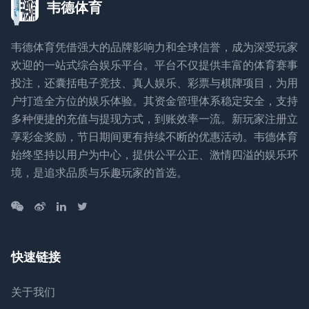
韦德体育
韦德体育凭借强大的品牌影响力和全球信誉，成为深受玩家
欢迎的一站式综合娱乐平台。平台不仅提供丰富的体育赛事
投注，还囊括电子竞技、真人娱乐、彩票与棋牌项目，为用
户打造全方位的娱乐体验。其资金管理体系稳定安全，支持
多种便捷的充值与提现方式，到账效率一流。新玩家注册立
享彩金奖励，节日期间更有持续不断的优惠活动。韦德体育
始终坚持以用户为中心，提供公平公正、激情四溢的娱乐环
境，是追求品质与乐趣玩家的首选。
快速链接
关于我们