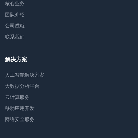
核心业务
团队介绍
公司成就
联系我们
解决方案
人工智能解决方案
大数据分析平台
云计算服务
移动应用开发
网络安全服务