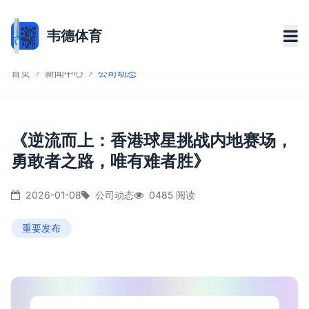
韦德体育
首页
新闻中心
公司动态
《逆流而上：香港球星挑战内地赛场，
勇敢者之路，唯有难者胜》
2026-01-08
公司动态
0485 阅读
重要发布