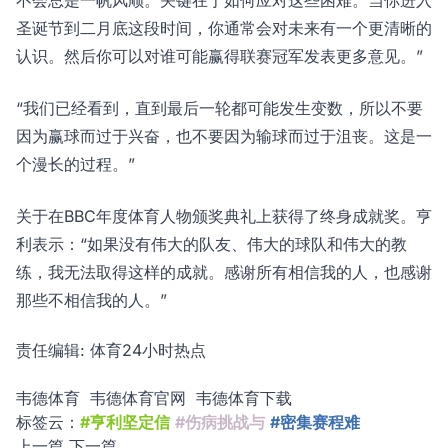
不会总是一帆风顺。关键在于如何应对这些困难。当你进入
圣诞节到二月底这段时间，你通常会对未来有一个更清晰的
认识。然后你可以对谁可能赢得联赛冠军发表更多意见。”
“我们已经看到，直到最后一轮都可能发生变数，所以不要
因为赢球而过于兴奋，也不要因为输球而过于沮丧。这是一
个漫长的过程。”
关于在BBC年度体育人物颁奖典礼上获得了终身成就奖。亨
利表示：“如果没有伟大的队友、伟大的球队和伟大的教
练，我无法取得这样的成就。感谢所有相信我的人，也感谢
那些不相信我的人。”
责任编辑: 体育24小时热点
韦德体育
韦德体育官网
韦德体育下载
标签云：
#亨利坚定信
#伤病挑战与
#密集赛程难
上一篇
下一篇