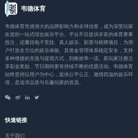
韦德体育
韦德体育凭借强大的品牌影响力和全球信誉，成为深受玩家
欢迎的一站式综合娱乐平台。平台不仅提供丰富的体育赛事
投注，还囊括电子竞技、真人娱乐、彩票与棋牌项目，为用
户打造全方位的娱乐体验。其资金管理体系稳定安全，支持
多种便捷的充值与提现方式，到账效率一流。新玩家注册立
享彩金奖励，节日期间更有持续不断的优惠活动。韦德体育
始终坚持以用户为中心，提供公平公正、激情四溢的娱乐环
境，是追求品质与乐趣玩家的首选。
快速链接
关于我们