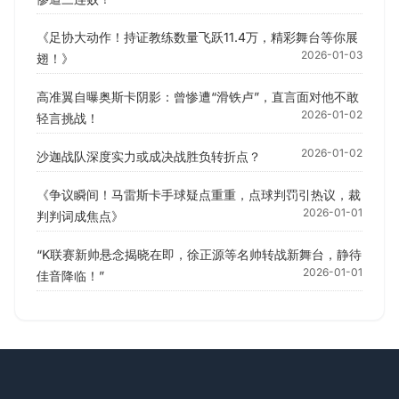
《足协大动作！持证教练数量飞跃11.4万，精彩舞台等你展
2026-01-03
翅！》
高准翼自曝奥斯卡阴影：曾惨遭“滑铁卢”，直言面对他不敢
2026-01-02
轻言挑战！
2026-01-02
沙迦战队深度实力或成决战胜负转折点？
《争议瞬间！马雷斯卡手球疑点重重，点球判罚引热议，裁
2026-01-01
判判词成焦点》
“K联赛新帅悬念揭晓在即，徐正源等名帅转战新舞台，静待
2026-01-01
佳音降临！”