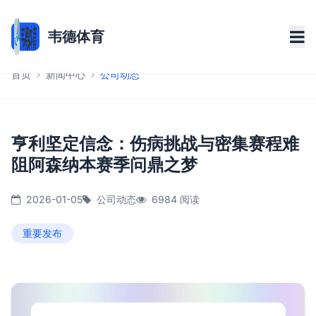
韦德体育
首页
新闻中心
公司动态
亨利坚定信念：伤病挑战与密集赛程难
阻阿森纳本赛季问鼎之梦
2026-01-05
公司动态
6984 阅读
重要发布