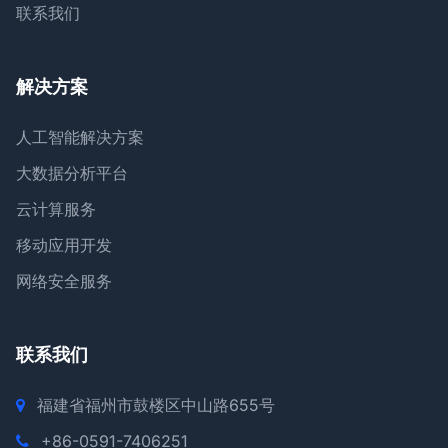
联系我们
解决方案
人工智能解决方案
大数据分析平台
云计算服务
移动应用开发
网络安全服务
联系我们
福建省福州市鼓楼区中山路655号
+86-0591-7406251