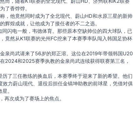
然而，随着K1联赛的全北现代、蔚山HD、济州联和K2联赛
为了香饽饽。
称，他竟然同时成为了全北现代、蔚山HD和水原三星的新帅
的辉煌成就，让他成为了接任者的不二之选。
如同闪电一般，
韦德体育
。那些原本空缺帅位的四大球队，已
，竟然从K1联赛的光州FC挖来了本赛季率队闯入韩国足协杯
泉尚武请来了56岁的郑正溶。这位在2019年带领韩国U20
在2024和2025赛季执教的金泉尚武连续获得联赛第三名，
经历了三任教练的换血后，本赛季终于迎来了新的希望。他们
两度效力蔚山现代、退役后担任金镐坤助教的前球星，凭借对俱
救星。
们，再次成为了赛场上的焦点。