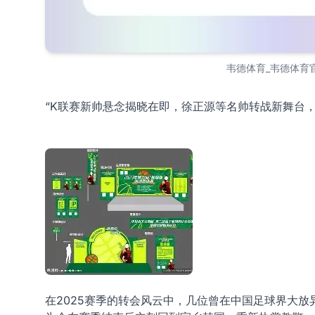
韦德体育_韦德体育官网
“K联赛新帅悬念揭晓在即，徐正源等名帅转战新舞台，
在2025赛季的转会风云中，几位曾在中国足球界大