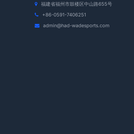
福建省福州市鼓楼区中山路655号
+86-0591-7406251
admin@had-wadesports.com