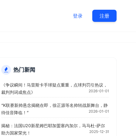
登录
注册
热门新闻
《争议瞬间！马雷斯卡手球疑点重重，点球判罚引热议，
2026-01-01
裁判判词成焦点》
“K联赛新帅悬念揭晓在即，徐正源等名帅转战新舞台，静
2026-01-01
待佳音降临！”
揭秘：法国U20新星姆巴耶加盟塞内加尔，马马杜-萨尔
2025-12-31
助力国家荣光！