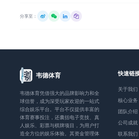
分享至：
快速链
韦德体育
关于我们
韦德体育凭借强大的品牌影响力和全
核心业务
球信誉，成为深受玩家欢迎的一站式
综合娱乐平台。平台不仅提供丰富的
团队介绍
体育赛事投注，还囊括电子竞技、真
公司成就
人娱乐、彩票与棋牌项目，为用户打
造全方位的娱乐体验。其资金管理体
联系我们