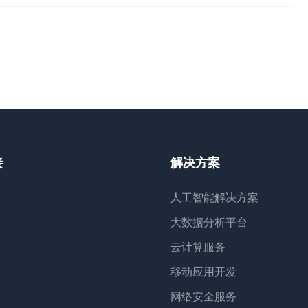
接
解决方案
人工智能解决方案
大数据分析平台
云计算服务
移动应用开发
网络安全服务