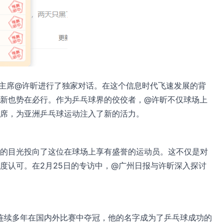
副主席@许昕进行了独家对话。在这个信息时代飞速发展的背
新也势在必行。作为乒乓球界的佼佼者，@许昕不仅球场上
席，为亚洲乒乓球运动注入了新的活力。
的目光投向了这位在球场上享有盛誉的运动员。这不仅是对
度认可。在2月25日的专访中，@广州日报与许昕深入探讨
。连续多年在国内外比赛中夺冠，他的名字成为了乒乓球成功的