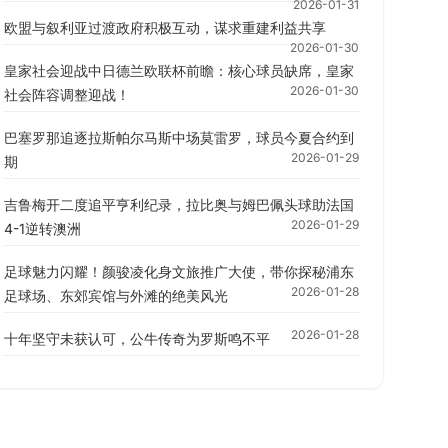
2026-01-31
欧盟与叙利亚过渡政府积极互动，谋求重建利益共享
2026-01-30
皇家社会迎战中日德兰欧联杯前瞻：核心球员缺席，皇家
2026-01-30
社会阵容调整迎战！
巴塞罗那追逐拉斯帕尔马斯中场莫雷罗，球员今夏合约到
2026-01-29
期
吉鲁梅开二度追平亨利纪录，拉比奥与姆巴佩头球助法国
2026-01-29
4-1逆转澳洲
足球魅力闪耀！颜骏凌化身文旅推广大使，带你探秘浦东
2026-01-28
足球场、东郊宾馆与外滩的绝美风光
2026-01-28
十年坚守未获认可，公牛传奇为罗斯鸣不平