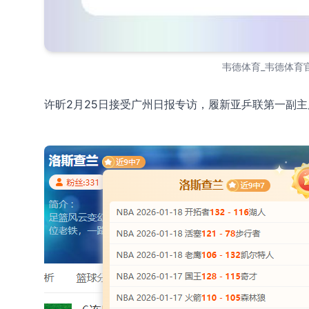
韦德体育_韦德体育官网
许昕2月25日接受广州日报专访，履新亚乒联第一副主