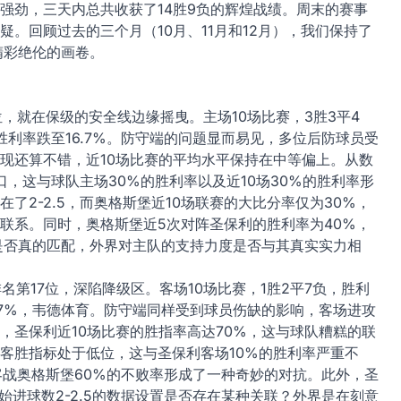
强劲，三天内总共收获了14胜9负的辉煌战绩。周末的赛事
。回顾过去的三个月（10月、11月和12月），我们保持了
精彩绝伦的画卷。
位，就在保级的安全线边缘摇曳。主场10场比赛，3胜3平4
胜利率跌至16.7%。防守端的问题显而易见，多位后防球员受
现还算不错，近10场比赛的平均水平保持在中等偏上。从数
口，这与球队主场30%的胜利率以及近10场30%的胜利率形
了2-2.5，而奥格斯堡近10场联赛的大比分率仅为30%，
联系。同时，奥格斯堡近5次对阵圣保利的胜利率为40%，
是否真的匹配，外界对主队的支持力度是否与其真实实力相
名第17位，深陷降级区。客场10场比赛，1胜2平7负，胜利
7%，
韦德体育
。防守端同样受到球员伤缺的影响，客场进攻
，圣保利近10场比赛的胜指率高达70%，这与球队糟糕的联
客胜指标处于低位，这与圣保利客场10%的胜利率严重不
客战奥格斯堡60%的不败率形成了一种奇妙的对抗。此外，圣
始进球数2-2.5的数据设置是否存在某种关联？外界是在刻意