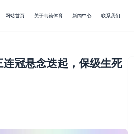
网站首页
关于韦德体育
新闻中心
联系我们
三连冠悬念迭起，保级生死