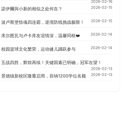
2026-02-16
2026-02-15
諾伊爾與小新的相似之处何在？
2026-02-15
波卢斯堡惊魂四连霸，逆境防线挑战极限！
2026-02-14
库尔图瓦与卢卡库友谊情深，温馨同框❤️
2026-02-14
校园篮球文化繁荣，运动健儿踊跃参与
五战四胜，辉煌再续！关键因素已明确，冠军在望！
2026-02-13
2026-02-13
景德镇新校区隆重启用，容纳1200学位名额