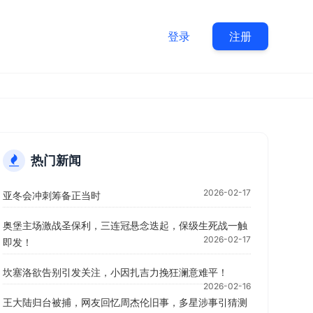
登录
注册
热门新闻
2026-02-17
亚冬会冲刺筹备正当时
奥堡主场激战圣保利，三连冠悬念迭起，保级生死战一触
2026-02-17
即发！
坎塞洛欲告别引发关注，小因扎吉力挽狂澜意难平！
2026-02-16
王大陆归台被捕，网友回忆周杰伦旧事，多星涉事引猜测