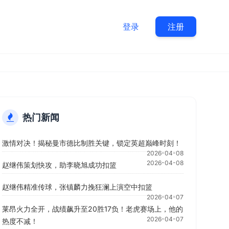
登录
注册
热门新闻
激情对决！揭秘曼市德比制胜关键，锁定英超巅峰时刻！
2026-04-08
2026-04-08
赵继伟策划快攻，助李晓旭成功扣篮
赵继伟精准传球，张镇麟力挽狂澜上演空中扣篮
2026-04-07
莱昂火力全开，战绩飙升至20胜17负！老虎赛场上，他的
2026-04-07
热度不减！