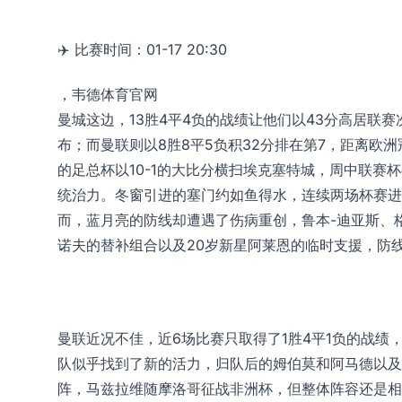
✈️ 比赛时间：01-17 20:30
，
韦德体育官网
曼城这边，13胜4平4负的战绩让他们以43分高居联
布；而曼联则以8胜8平5负积32分排在第7，距离欧
的足总杯以10-1的大比分横扫埃克塞特城，周中联赛
统治力。冬窗引进的塞门约如鱼得水，连续两场杯赛进
而，蓝月亮的防线却遭遇了伤病重创，鲁本-迪亚斯、
诺夫的替补组合以及20岁新星阿莱恩的临时支援，防
曼联近况不佳，近6场比赛只取得了1胜4平1负的战
队似乎找到了新的活力，归队后的姆伯莫和阿马德以及
阵，马兹拉维随摩洛哥征战非洲杯，但整体阵容还是相