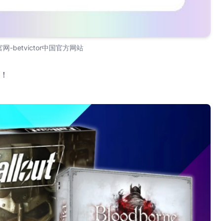
-betvictor中国官方网站
！