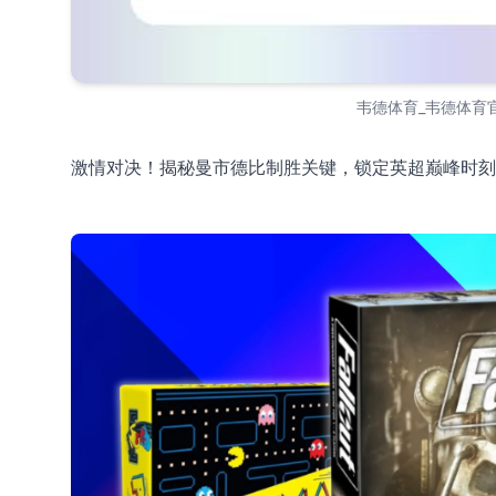
韦德体育_韦德体育官网
激情对决！揭秘曼市德比制胜关键，锁定英超巅峰时刻