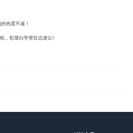
他的热度不减！
机，彰显白学堡壮志凌云》