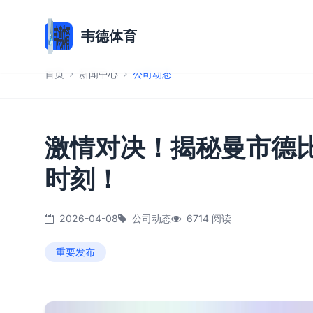
韦德体育
首页
新闻中心
公司动态
激情对决！揭秘曼市德
时刻！
2026-04-08
公司动态
6714 阅读
重要发布