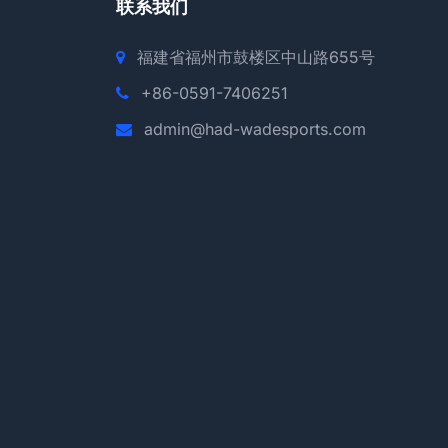
联系我们
福建省福州市鼓楼区中山路655号
+86-0591-7406251
admin@had-wadesports.com